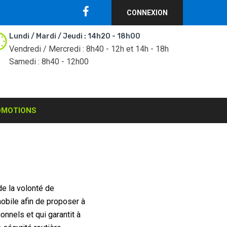
CONNEXION
Lundi / Mardi / Jeudi : 14h20 - 18h00
Vendredi / Mercredi : 8h40 - 12h et 14h - 18h
Samedi : 8h40 - 12h00
OMOTIONS
de la volonté de
obile afin de proposer à
onnels et qui garantit à