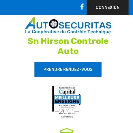
CONNEXION
Sn Hirson Controle
Auto
PRENDRE RENDEZ-VOUS