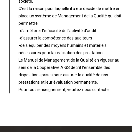
société.
C'est la raison pour laquelle il a été décidé de mettre en
place un système de Management de la Qualité qui doit
permettre :
-d'améliorer l'efficacité de l'activité d'audit
-d'assurer la compétence des auditeurs
-de s'équiper des moyens humains et matériels
nécessaires pour la réalisation des prestations
Le Manuel de Management de la Qualité en vigueur au
sein de la Coopérative A-3S décrit l'ensemble des
dispositions prises pour assurer la qualité de nos
prestations et leur évaluation permanente.
Pour tout renseignement, veuillez nous contacter.