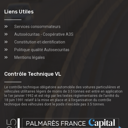
Liens Utiles
Services consommateurs
Autosécuritas - Coopérative A3S
Constitution et identification
Politique qualité Autosecuritas
Mentions légales
Contrôle Technique VL
Le contrôle technique obligatoire automobile des voitures particulières et
véhicules utilitaires légers de moins de 3.5 tonnes est entré en application
le 1er janvier 1992 et est régi par les textes réglementaires de l’arrêté du
18 juin 1991 relatif à la mise en place et à l’organisation du contrôle
technique des véhicules dont le poids n’excède pas 3.5 tonnes.