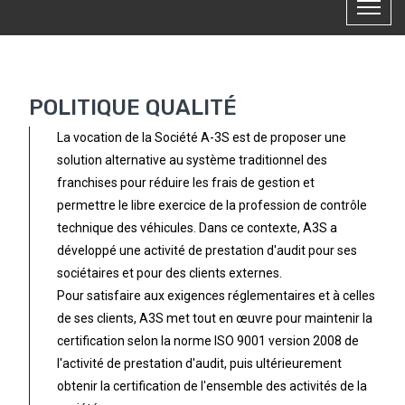
POLITIQUE QUALITÉ
La vocation de la Société A-3S est de proposer une
solution alternative au système traditionnel des
franchises pour réduire les frais de gestion et
permettre le libre exercice de la profession de contrôle
technique des véhicules. Dans ce contexte, A3S a
développé une activité de prestation d'audit pour ses
sociétaires et pour des clients externes.
Pour satisfaire aux exigences réglementaires et à celles
de ses clients, A3S met tout en œuvre pour maintenir la
certification selon la norme ISO 9001 version 2008 de
l'activité de prestation d'audit, puis ultérieurement
obtenir la certification de l'ensemble des activités de la