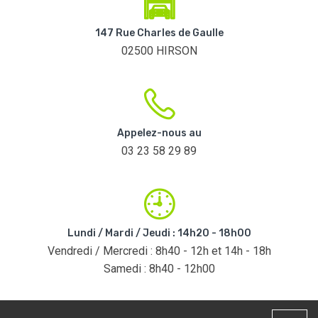
147 Rue Charles de Gaulle
02500 HIRSON
Appelez-nous au
03 23 58 29 89
Lundi / Mardi / Jeudi : 14h20 - 18h00
Vendredi / Mercredi : 8h40 - 12h et 14h - 18h
Samedi : 8h40 - 12h00